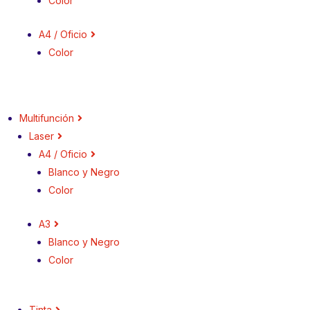
Color
A4 / Oficio
Color
Multifunción
Laser
A4 / Oficio
Blanco y Negro
Color
A3
Blanco y Negro
Color
Tinta