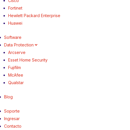
Cisco
Fortinet
Hewlett Packard Enterprise
Huawei
Software
Data Protection
Arcserve
Esset Home Security
Fujifilm
McAfee
Qualstar
Blog
Soporte
Ingresar
Contacto