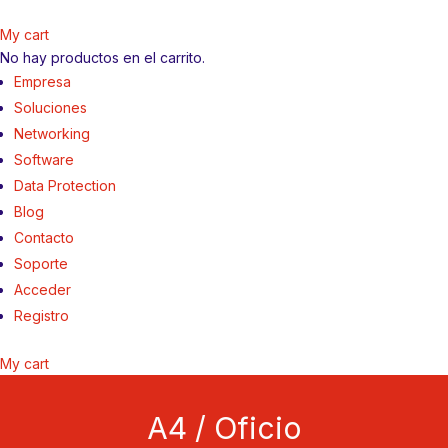
My cart
No hay productos en el carrito.
Empresa
Soluciones
Networking
Software
Data Protection
Blog
Contacto
Soporte
Acceder
Registro
My cart
A4 / Oficio