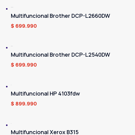
Multifuncional Brother DCP-L2660DW
$
699.990
Multifuncional Brother DCP-L2540DW
$
699.990
Multifuncional HP 4103fdw
$
899.990
Multifuncional Xerox B315