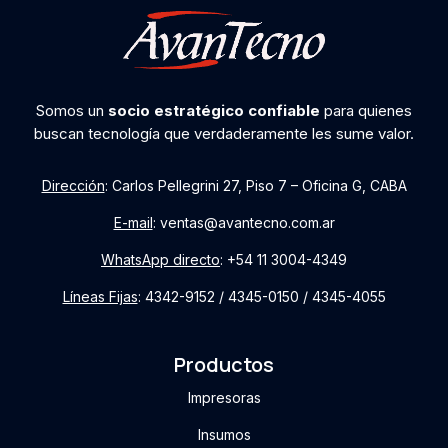
Somos un
socio estratégico confiable
para quienes
buscan tecnología que verdaderamente les sume valor.
Dirección
: Carlos Pellegrini 27, Piso 7 – Oficina G, CABA
E-mail
: ventas@avantecno.com.ar
WhatsApp directo
: +54 11 3004-4349
Líneas Fijas
: 4342-9152 / 4345-0150 / 4345-4055
Productos
Impresoras
Insumos