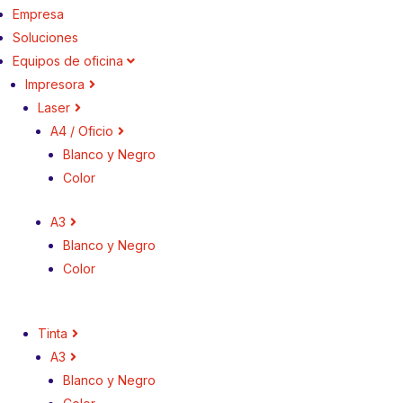
Empresa
Soluciones
Equipos de oficina
Impresora
Laser
A4 / Oficio
Blanco y Negro
Color
A3
Blanco y Negro
Color
Tinta
A3
Blanco y Negro