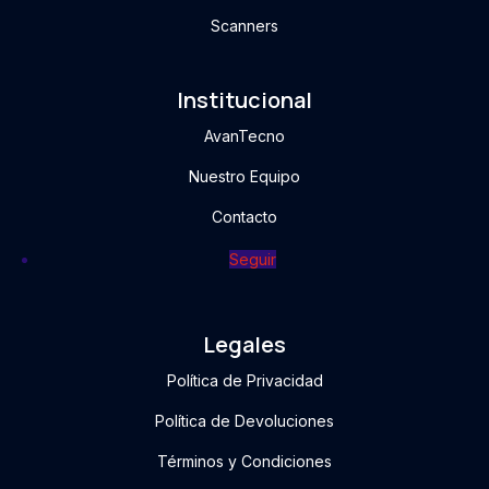
Scanners
Institucional
AvanTecno
Nuestro Equipo
Contacto
Seguir
Legales
Política de Privacidad
Política de Devoluciones
Términos y Condiciones