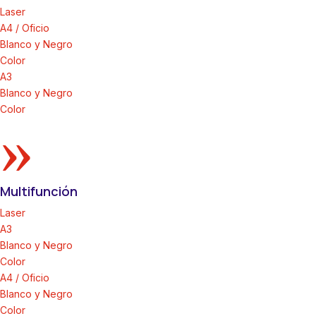
Laser
A4 / Oficio
Blanco y Negro
Color
A3
Blanco y Negro
Color
»
Multifunción
Laser
A3
Blanco y Negro
Color
A4 / Oficio
Blanco y Negro
Color