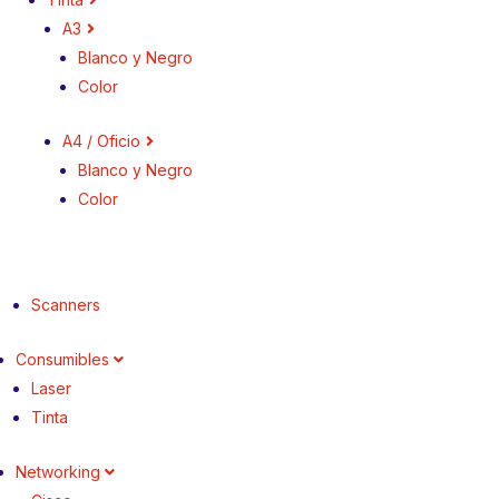
A3
Blanco y Negro
Color
A4 / Oficio
Blanco y Negro
Color
Scanners
Consumibles
Laser
Tinta
Networking