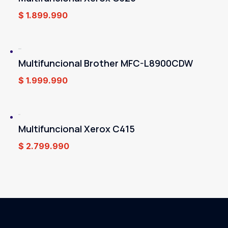
$
1.899.990
Multifuncional Brother MFC-L8900CDW
$
1.999.990
Multifuncional Xerox C415
$
2.799.990