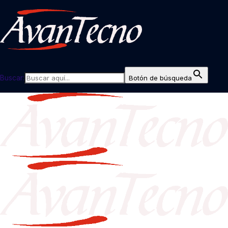
Buscar:
Botón de búsqueda