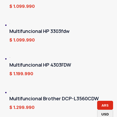
$
1.099.990
Multifuncional HP 3303fdw
$
1.099.990
Multifuncional HP 4303FDW
$
1.199.990
Multifuncional Brother DCP-L3560CDW
ARS
$
1.299.990
USD